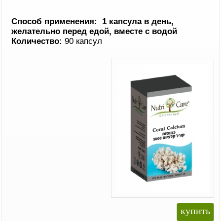
Способ применения: 1 капсула в день,
желательно перед едой, вместе с водой
Количество
:
90 капсул
купить