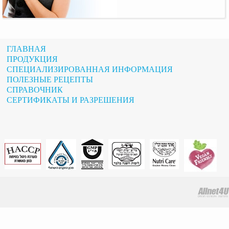
ГЛАВНАЯ
ПРОДУКЦИЯ
СПЕЦИАЛИЗИРОВАННАЯ ИНФОРМАЦИЯ
ПОЛЕЗНЫЕ РЕЦЕПТЫ
СПРАВОЧНИК
СЕРТИФИКАТЫ И РАЗРЕШЕНИЯ