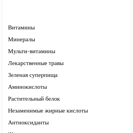
Витамины
Минералы
Мульти-витамины
Лекарственные травы
Зеленая суперпища
Аминокислоты
Растительный белок
Незаменимые жирные кислоты
Антиоксиданты