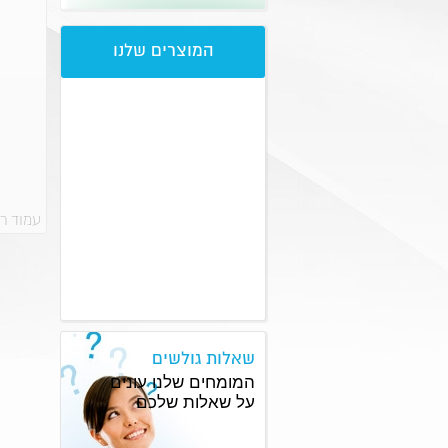
המוצרים שלנו
עמוד ר
שאלות גולשים
המומחים שלנו עונים
על שאלות שלכם