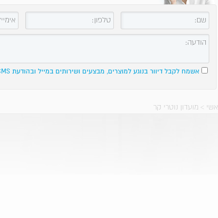
אשמח לקבל דיוור בנוגע למוצרים, מבצעים ושירותים במייל ובהודעת SMS.
אשי
>
מועדון נוטרי קר