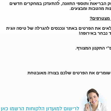
 הבריאות ותוספי התזונה, להתעדכן במחקרים חדשים
ות מהטבות ומבצעים.
 מצטרפים?
אים את הפרטים באתר ונכנסים להגרלה של טיסה זוגית
ד נבחר באירופה!
"י התקנון המצורף.
 שומרים את הפרטים שלכם בצורה מאובטחת
לרישום למועדון הלקוחות הרשמו כאן