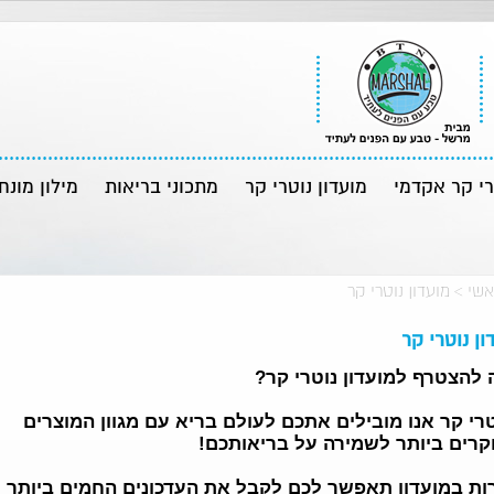
רי קר אקדמי
מועדון נוטרי קר
מתכוני בריאות
מילון מונח
אשי
>
מועדון נוטרי קר
ון נוטרי קר
להצטרף למועדון נוטרי קר?
רי קר אנו מובילים אתכם לעולם בריא עם מגוון המוצרים
רים ביותר לשמירה על בריאותכם!
ות במועדון תאפשר לכם לקבל את העדכונים החמים ביותר