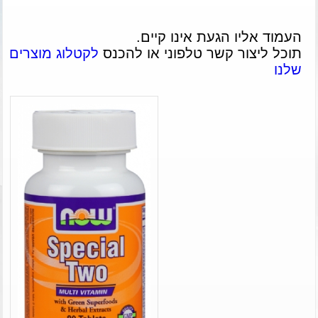
העמוד אליו הגעת אינו קיים.
תוכל ליצור קשר טלפוני או להכנס
לקטלוג מוצרים
שלנו