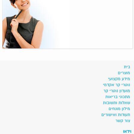
בית
מוצרים
מידע מקצועי
נוטרי קר אקדמי
מועדון נוטרי קר
מתכוני בריאות
שאלות ותשובות
מילון מונחים
תעודות ואישורים
צור קשר
וידאו