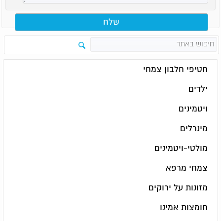
חטיפי חלבון צמחי
ילדים
ויטמינים
מינרלים
מולטי-ויטמינים
צמחי מרפא
מזונות על ירוקים
חומצות אמינו