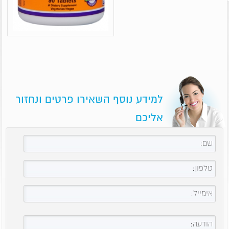
למידע נוסף השאירו פרטים ונחזור
אליכם