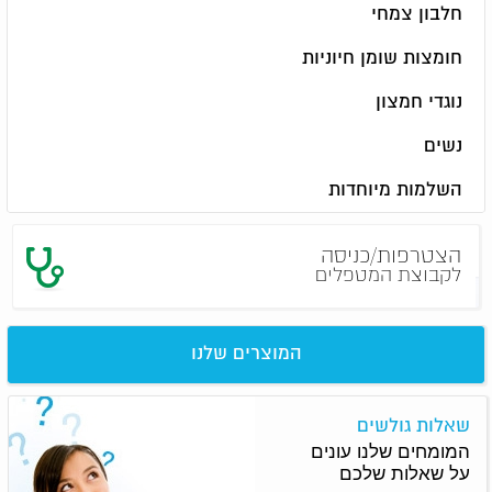
חלבון צמחי
חומצות שומן חיוניות
נוגדי חמצון
נשים
השלמות מיוחדות
הצטרפות/כניסה
לקבוצת המטפלים
המוצרים שלנו
שאלות גולשים
המומחים שלנו עונים
על שאלות שלכם