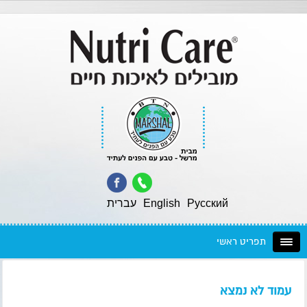
Pусский
English
עברית
תפריט ראשי
עמוד לא נמצא