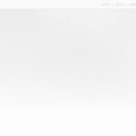
אשי
>
פוטר
>
וידאו