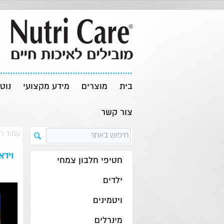
בית
מוצרים
מידע מקצועי
נוט
צור קשר
עמוד ר
וידא
חטיפי חלבון צמחי
ילדים
ויטמינים
מינרלים