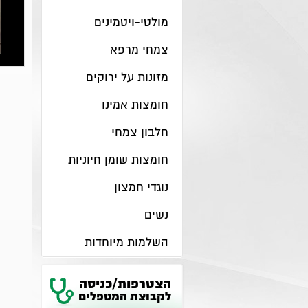
מולטי-ויטמינים
צמחי מרפא
מזונות על ירוקים
חומצות אמינו
חלבון צמחי
חומצות שומן חיוניות
נוגדי חמצון
נשים
השלמות מיוחדות
הצטרפות/כניסה
לקבוצת המטפלים