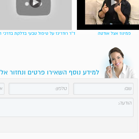
פמינוז אצל אודטה
ד"ר רודריגז על טיפול טבעי בדלקת בדרכי 
למידע נוסף השאירו פרטים ונחזור אל