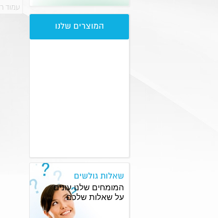
עמוד ר
המוצרים שלנו
שאלות גולשים
המומחים שלנו עונים
על שאלות שלכם