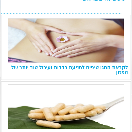
לקראת החג! טיפים למניעת כבדות ועיכול טוב יותר של
המזון