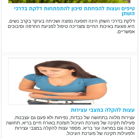
טיפים ועצות להפחתת סיכון להתפתחות דלקת בדרכי
השתן
דלקת בדרכי השתן הינה תופעה נפוצה ושכיחה בעיקר בקרב נשים.
היא פוגעת באיכות החיים ומצריכה טיפול למניעת החרפה וסיבוכים
אפשריים.
עצות להקלה במצבי עצירות
עצירות מלווה בתחושה של כבדות, נפיחות ולא פעם גם עצבנות.
פעילות תקינה של מערכת העיכול תומכת באורח חיים בריא, תחושה
טובה וגם במראה עור בריא. מספר עצות להקלה במצבי עצירות
ולפעילות תקינה של מערכת העיכול.