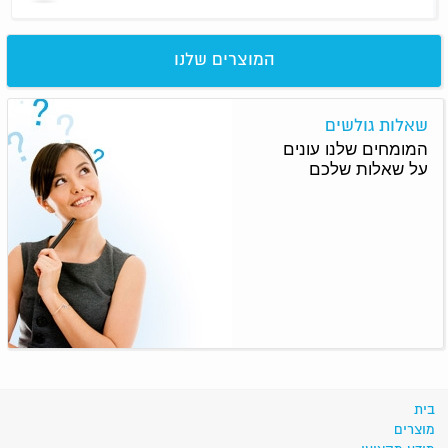
המוצרים שלנו
שאלות גולשים
המומחים שלנו עונים
על שאלות שלכם
בית
מוצרים