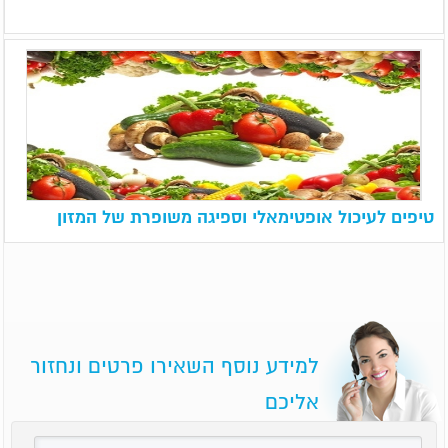
טיפים לעיכול אופטימאלי וספיגה משופרת של המזון
למידע נוסף השאירו פרטים ונחזור
אליכם