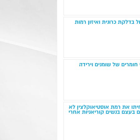
ל בדלקת כרונית ואיזון רמות
חומרים של שומנים וירידה
 ויטמין D וסידן הפחיתו את רמת אוסטיאוקלצין לא
 בעצם בנשים קוריאניות אחרי