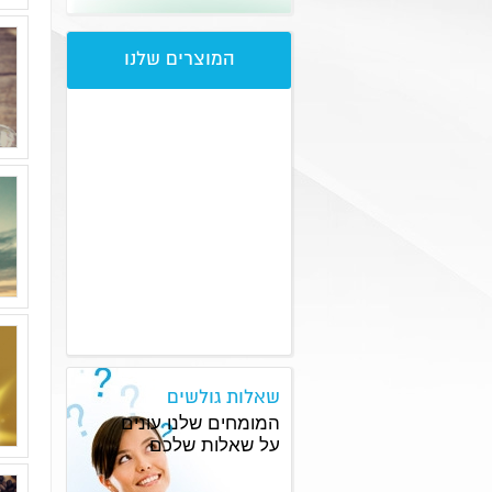
המוצרים שלנו
שאלות גולשים
המומחים שלנו עונים
על שאלות שלכם