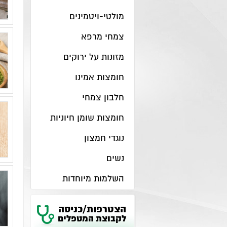
מולטי-ויטמינים
צמחי מרפא
מזונות על ירוקים
חומצות אמינו
חלבון צמחי
חומצות שומן חיוניות
נוגדי חמצון
נשים
השלמות מיוחדות
הצטרפות/כניסה
לקבוצת המטפלים