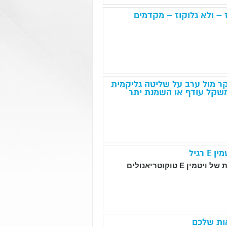
– ולא גלוקוז – מקדמים
ר מול ערב על שליטה גליקמית
משקל עודף או השמנת יתר
 של ויטמין
E
טוקוטריאנולים
אות שלכם