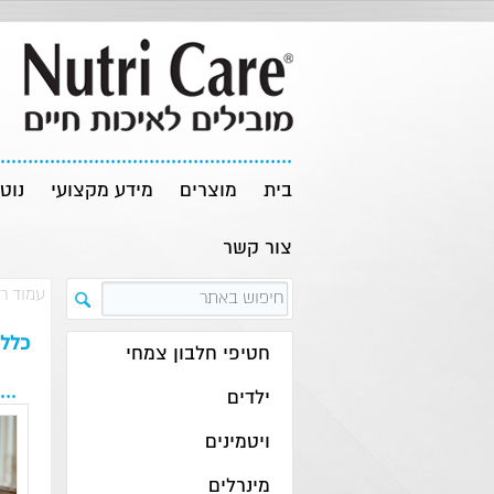
בית
מוצרים
מידע מקצועי
נוט
צור קשר
עמוד ר
כללי
חטיפי חלבון צמחי
ילדים
ויטמינים
מינרלים