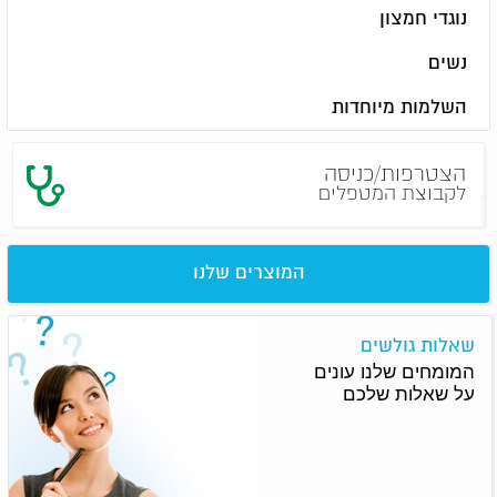
נוגדי חמצון
נשים
השלמות מיוחדות
הצטרפות/כניסה
לקבוצת המטפלים
המוצרים שלנו
שאלות גולשים
המומחים שלנו עונים
על שאלות שלכם