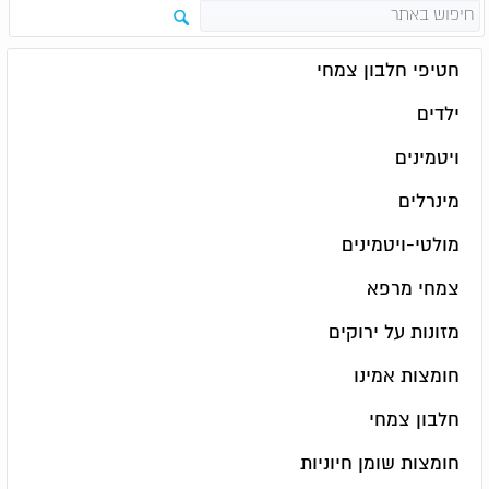
חטיפי חלבון צמחי
ילדים
ויטמינים
מינרלים
מולטי-ויטמינים
צמחי מרפא
מזונות על ירוקים
חומצות אמינו
חלבון צמחי
חומצות שומן חיוניות