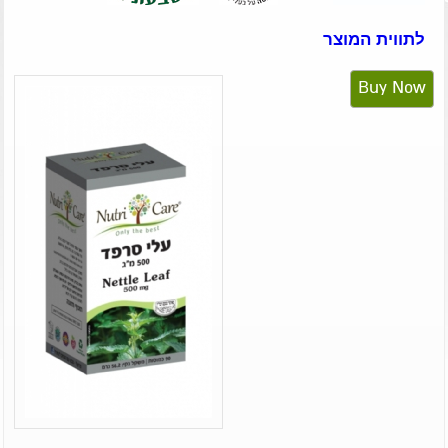
לתווית המוצר
Buy Now