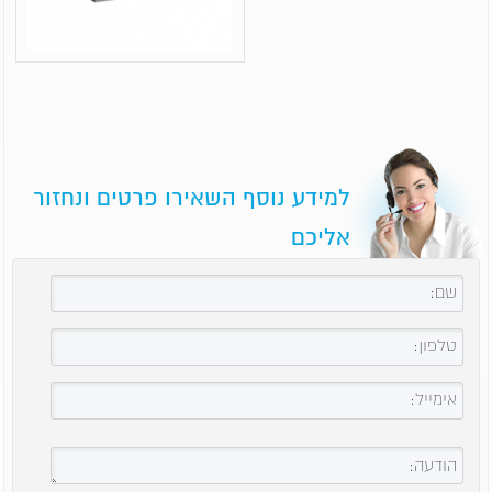
למידע נוסף השאירו פרטים ונחזור
אליכם