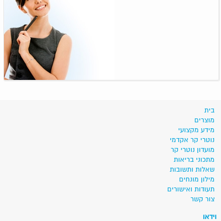
בית
מוצרים
מידע מקצועי
נוטרי קר אקדמי
מועדון נוטרי קר
מתכוני בריאות
שאלות ותשובות
מילון מונחים
תעודות ואישורים
צור קשר
וידאו