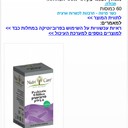
תכולה:
60 כמוסות
כשר פרווה - הרבנות לכשרות ארצית
לתווית המוצר >>
למאמרים:
ראיות עכשוויות על השימוש בפרוביוטיקה במחלות כבד >>
למוצרים נוספים למערכת העיכול >>