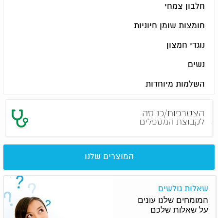
חלבון צמחי
חומצות שומן חיוניות
נוגדי חמצון
נשים
השלמות מיוחדות
הצטרפות/כניסה
לקבוצת המטפלים
המוצרים שלנו
שאלות גולשים
המומחים שלנו עונים
על שאלות שלכם