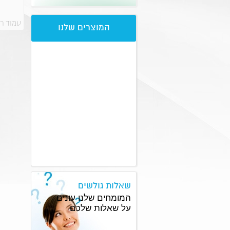
עמוד ר
המוצרים שלנו
שאלות גולשים
המומחים שלנו עונים
על שאלות שלכם