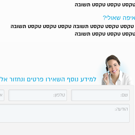
קסט טקסט טקסט תשובה
יפה שאולי?
טקסט טקסט טקסט תשובה טקסט טקסט טקסט תשובה
קסט טקסט טקסט תשובה
למידע נוסף השאירו פרטים ונחזור אל