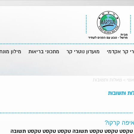
רי קר אקדמי
מועדון נוטרי קר
מתכוני בריאות
מילון מונח
אשי
>
שאלות ותשובות
ת ותשובות
יפה קרקו?
טקסט טקסט טקסט תשובה טקסט טקסט טקסט תשובה